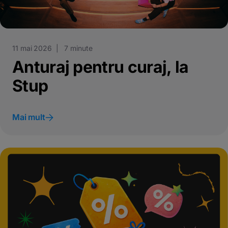
11 mai 2026 | 7 minute
Anturaj pentru curaj, la
Stup
Mai mult