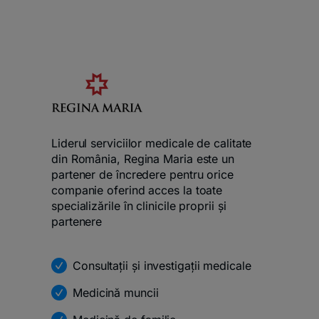
Liderul serviciilor medicale de calitate
din România, Regina Maria este un
partener de încredere pentru orice
companie oferind acces la toate
specializările în clinicile proprii și
partenere
Consultații și investigații medicale
Medicină muncii