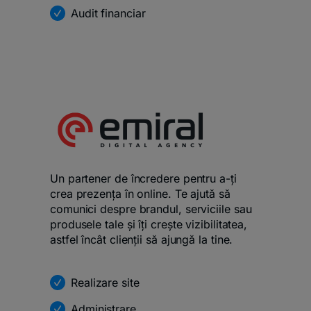
Audit financiar
Un partener de încredere pentru a-ți
crea prezența în online. Te ajută să
comunici despre brandul, serviciile sau
produsele tale și îți crește vizibilitatea,
astfel încât clienții să ajungă la tine.
Realizare site
Administrare