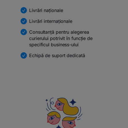
Livrări naționale
Livrări internaționale
Consultanță pentru alegerea
curierului potrivit în funcție de
specificul business-ului
Echipă de suport dedicată