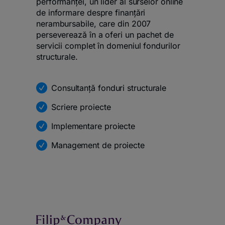
performanței, un lider al surselor online
de informare despre finanțări
nerambursabile, care din 2007
perseverează în a oferi un pachet de
servicii complet în domeniul fondurilor
structurale.
Consultanță fonduri structurale
Scriere proiecte
Implementare proiecte
Management de proiecte