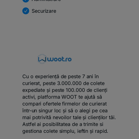
Securizare
Cu o experiență de peste 7 ani în
curierat, peste 3.000.000 de colete
expediate și peste 100.000 de clienți
activi, platforma WOOT te ajută să
compari ofertele firmelor de curierat
într-un singur loc și să o alegi pe cea
mai potrivită nevoilor tale și clienților tăi.
Astfel ai posibilitatea de a trimite si
gestiona colete simplu, ieftin și rapid.