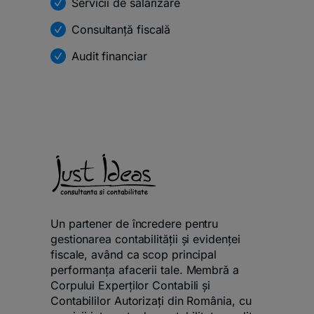
Servicii de salarizare
Consultanță fiscală
Audit financiar
Un partener de încredere pentru
gestionarea contabilității și evidenței
fiscale, având ca scop principal
performanța afacerii tale. Membră a
Corpului Experților Contabili și
Contabililor Autorizați din România, cu