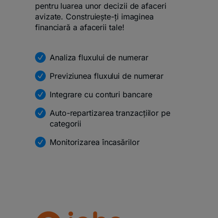
pentru luarea unor decizii de afaceri
avizate. Construiește-ți imaginea
financiară a afacerii tale!
Analiza fluxului de numerar
Previziunea fluxului de numerar
Integrare cu conturi bancare
Auto-repartizarea tranzacțiilor pe
categorii
Monitorizarea încasărilor