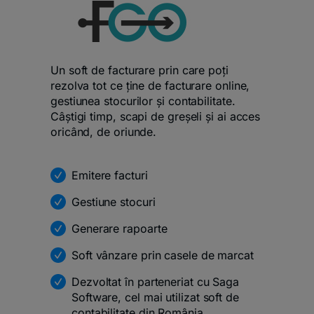
Un soft de facturare prin care poți
rezolva tot ce ține de facturare online,
gestiunea stocurilor și contabilitate.
Câștigi timp, scapi de greșeli și ai acces
oricând, de oriunde.
Emitere facturi
Gestiune stocuri
Generare rapoarte
Soft vânzare prin casele de marcat
Dezvoltat în parteneriat cu Saga
Software, cel mai utilizat soft de
contabilitate din România