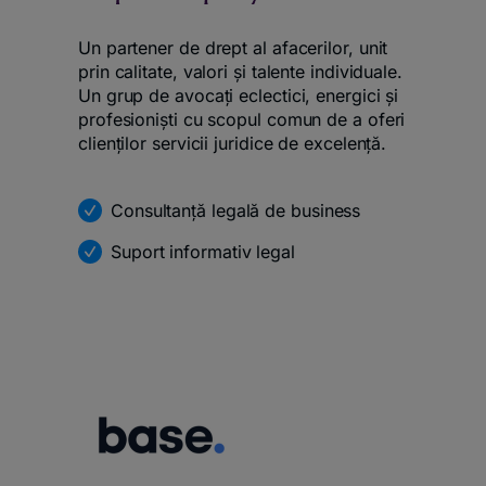
Un partener de drept al afacerilor, unit
prin calitate, valori și talente individuale.
Un grup de avocați eclectici, energici și
profesioniști cu scopul comun de a oferi
clienților servicii juridice de excelență.
Consultanță legală de business
Suport informativ legal