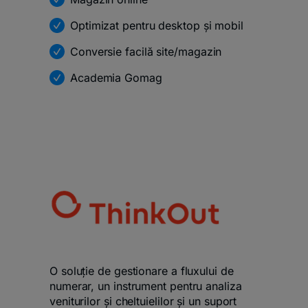
Optimizat pentru desktop și mobil
Conversie facilă site/magazin
Academia Gomag
O soluție de gestionare a fluxului de
numerar, un instrument pentru analiza
veniturilor și cheltuielilor și un suport