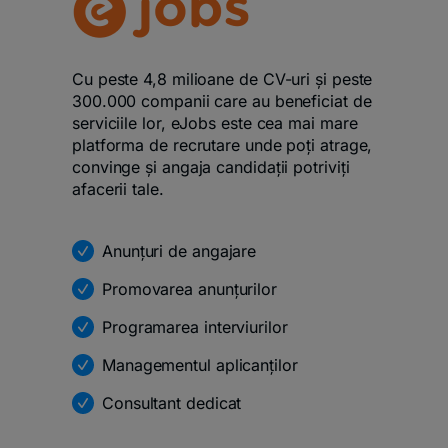
Cu peste 4,8 milioane de CV-uri și peste
300.000 companii care au beneficiat de
serviciile lor, eJobs este cea mai mare
platforma de recrutare unde poți atrage,
convinge și angaja candidații potriviți
afacerii tale.
Anunțuri de angajare
Promovarea anunțurilor
Programarea interviurilor
Managementul aplicanților
Consultant dedicat