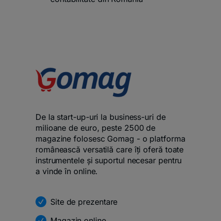
De la start-up-uri la business-uri de
milioane de euro, peste 2500 de
magazine folosesc Gomag - o platforma
românească versatilă care îți oferă toate
instrumentele și suportul necesar pentru
a vinde în online.
Site de prezentare
Magazin online