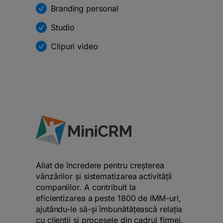
Branding personal
Studio
Clipuri video
Aliat de încredere pentru creșterea
vânzărilor și sistematizarea activității
companiilor. A contribuit la
eficientizarea a peste 1800 de IMM-uri,
ajutându-le să-și îmbunătățească relația
cu clienții și procesele din cadrul firmei.