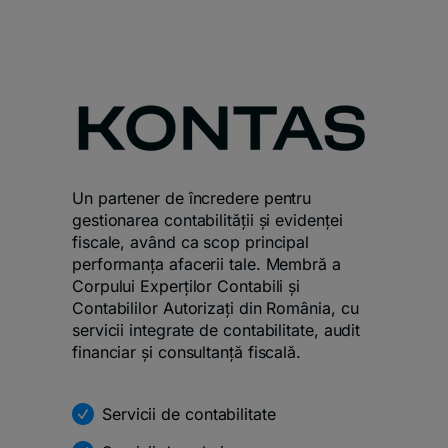
Un partener de încredere pentru
gestionarea contabilității și evidenței
fiscale, având ca scop principal
performanța afacerii tale. Membră a
Corpului Experților Contabili și
Contabililor Autorizați din România, cu
servicii integrate de contabilitate, audit
financiar și consultanță fiscală.
Servicii de contabilitate