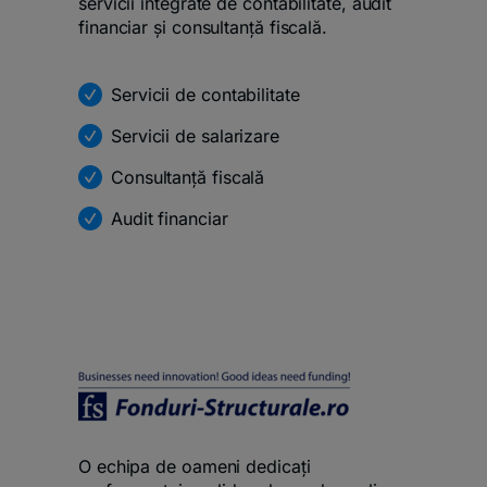
servicii integrate de contabilitate, audit
financiar și consultanță fiscală.
Servicii de contabilitate
Servicii de salarizare
Consultanță fiscală
Audit financiar
O echipa de oameni dedicați