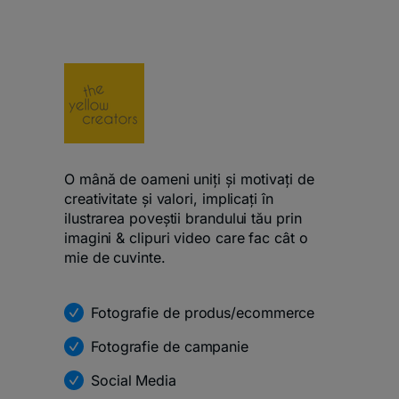
O mână de oameni uniți și motivați de
creativitate și valori, implicați în
ilustrarea poveștii brandului tău prin
imagini & clipuri video care fac cât o
mie de cuvinte.
Fotografie de produs/ecommerce
Fotografie de campanie
Social Media