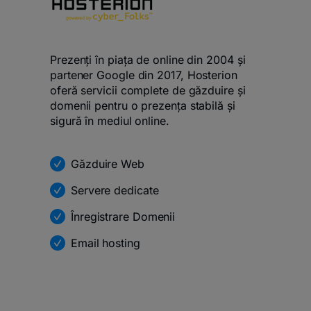
Prezenți în piața de online din 2004 și
partener Google din 2017, Hosterion
oferă servicii complete de găzduire și
domenii pentru o prezența stabilă și
sigură în mediul online.
Găzduire Web
Servere dedicate
Înregistrare Domenii
Email hosting