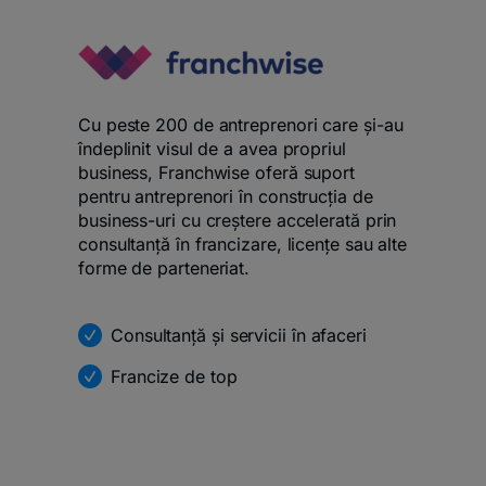
Cu peste 200 de antreprenori care și-au
îndeplinit visul de a avea propriul
business, Franchwise oferă suport
pentru antreprenori în construcția de
business-uri cu creștere accelerată prin
consultanță în francizare, licențe sau alte
forme de parteneriat.
Consultanță și servicii în afaceri
Francize de top