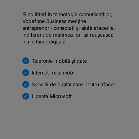
Fiind lideri în tehnologia comunicațiilor,
Vodafone Business menține
antreprenorii conectati și ajută afacerile,
indiferent de mărimea lor, să reușească
într-o lume digitală.
Telefonie mobilă și date
Internet fix și mobil
Servicii de digitalizare pentru afaceri
Licențe Microsoft