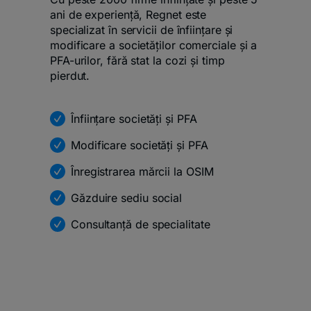
ani de experiență, Regnet este
specializat în servicii de înființare și
modificare a societăților comerciale și a
PFA-urilor, fără stat la cozi și timp
pierdut.
Înființare societăți și PFA
Modificare societăți și PFA
Înregistrarea mărcii la OSIM
Găzduire sediu social
Consultanță de specialitate