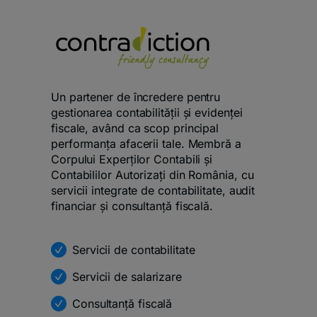
Un partener de încredere pentru
gestionarea contabilității și evidenței
fiscale, având ca scop principal
performanța afacerii tale. Membră a
Corpului Experților Contabili și
Contabililor Autorizați din România, cu
servicii integrate de contabilitate, audit
financiar și consultanță fiscală.
Servicii de contabilitate
Servicii de salarizare
Consultanță fiscală