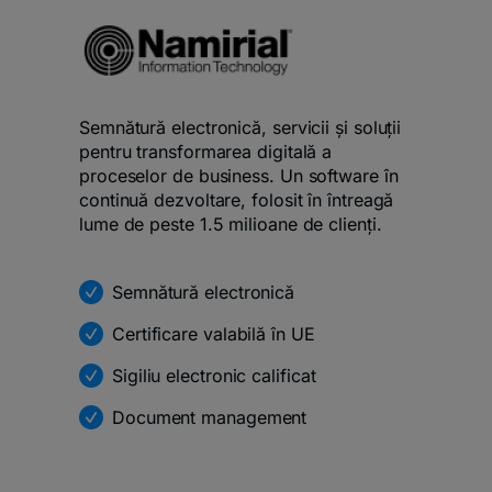
Semnătură electronică, servicii și soluții
pentru transformarea digitală a
proceselor de business. Un software în
continuă dezvoltare, folosit în întreagă
lume de peste 1.5 milioane de clienți.
Semnătură electronică
Certificare valabilă în UE
Sigiliu electronic calificat
Document management