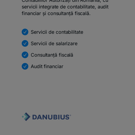
Contabililor Autorizați din România, cu
servicii integrate de contabilitate, audit
financiar și consultanță fiscală.
Servicii de contabilitate
Servicii de salarizare
Consultanță fiscală
Audit financiar