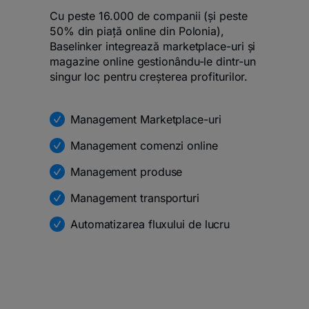
Cu peste 16.000 de companii (și peste
50% din piață online din Polonia),
Baselinker integrează marketplace-uri și
magazine online gestionându-le dintr-un
singur loc pentru creșterea profiturilor.
Management Marketplace-uri
Management comenzi online
Management produse
Management transporturi
Automatizarea fluxului de lucru