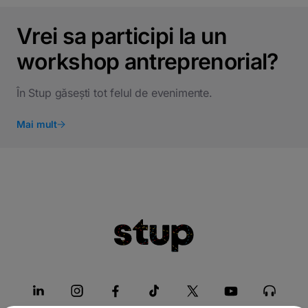
Vrei sa participi la un
workshop antreprenorial?
În Stup găsești tot felul de evenimente.
Mai mult