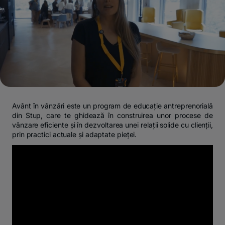
Avânt în vânzări este un program de educație antreprenorială
din Stup, care te ghidează în construirea unor procese de
vânzare eficiente și în dezvoltarea unei relații solide cu clienții,
prin practici actuale și adaptate pieței.