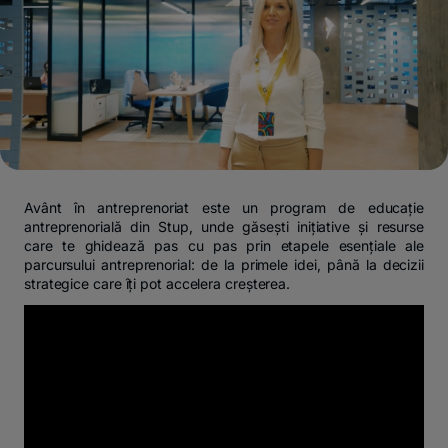
Avânt în antreprenoriat este un program de educație
antreprenorială din Stup, unde găsești inițiative și resurse
care te ghidează pas cu pas prin etapele esențiale ale
parcursului antreprenorial: de la primele idei, până la decizii
strategice care îți pot accelera creșterea.