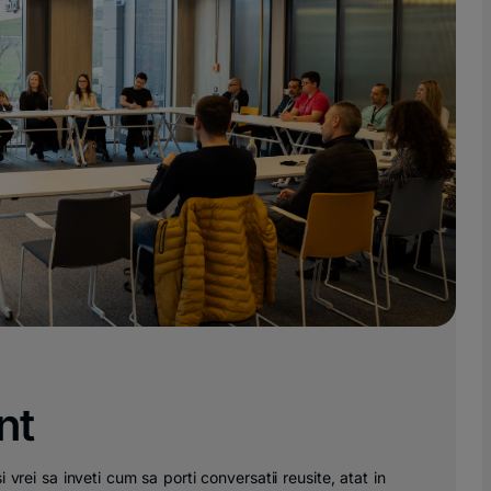
nt
 vrei sa inveti cum sa porti conversatii reusite, atat in